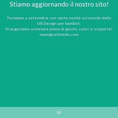
Stiamo aggiornando il nostro sito!
Torniamo a settembre con tante novità sul mondo dello
UX Design per bambini.
Vi auguriamo un'estate piena di giochi, colori e scoperte!
team@uxforkids.com