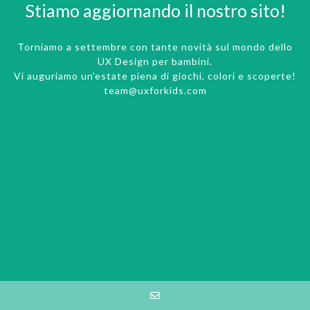
Stiamo aggiornando il nostro sito!
Torniamo a settembre con tante novità sul mondo dello
UX Design per bambini.
Vi auguriamo un'estate piena di giochi, colori e scoperte!
team@uxforkids.com