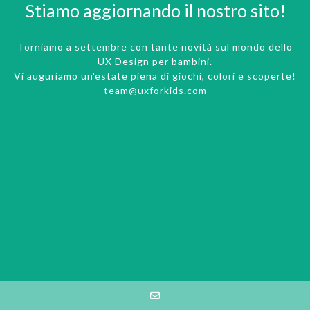
Stiamo aggiornando il nostro sito!
Torniamo a settembre con tante novità sul mondo dello
UX Design per bambini.
Vi auguriamo un'estate piena di giochi, colori e scoperte!
team@uxforkids.com