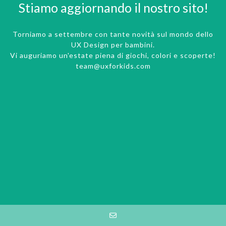
Stiamo aggiornando il nostro sito!
Torniamo a settembre con tante novità sul mondo dello
UX Design per bambini.
Vi auguriamo un'estate piena di giochi, colori e scoperte!
team@uxforkids.com