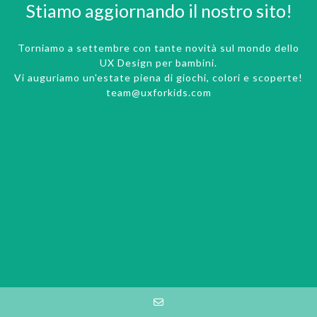
Stiamo aggiornando il nostro sito!
Torniamo a settembre con tante novità sul mondo dello
UX Design per bambini.
Vi auguriamo un'estate piena di giochi, colori e scoperte!
team@uxforkids.com