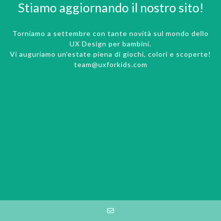
Stiamo aggiornando il nostro sito!
Torniamo a settembre con tante novità sul mondo dello
UX Design per bambini.
Vi auguriamo un'estate piena di giochi, colori e scoperte!
team@uxforkids.com