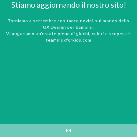
Stiamo aggiornando il nostro sito!
Torniamo a settembre con tante novità sul mondo dello
UX Design per bambini.
Vi auguriamo un'estate piena di giochi, colori e scoperte!
team@uxforkids.com