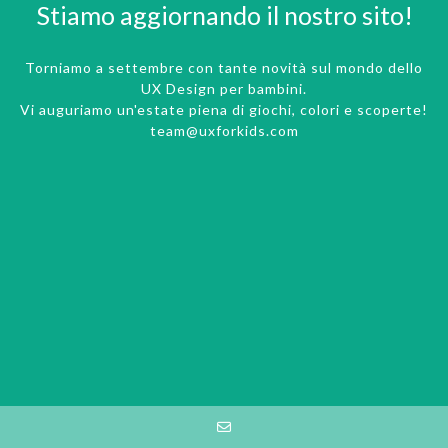
Stiamo aggiornando il nostro sito!
Torniamo a settembre con tante novità sul mondo dello
UX Design per bambini.
Vi auguriamo un'estate piena di giochi, colori e scoperte!
team@uxforkids.com