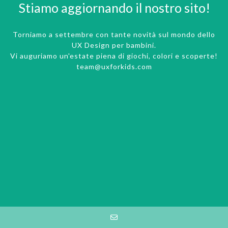
Stiamo aggiornando il nostro sito!
Torniamo a settembre con tante novità sul mondo dello
UX Design per bambini.
Vi auguriamo un'estate piena di giochi, colori e scoperte!
team@uxforkids.com