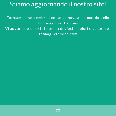
Stiamo aggiornando il nostro sito!
Torniamo a settembre con tante novità sul mondo dello
UX Design per bambini.
Vi auguriamo un'estate piena di giochi, colori e scoperte!
team@uxforkids.com