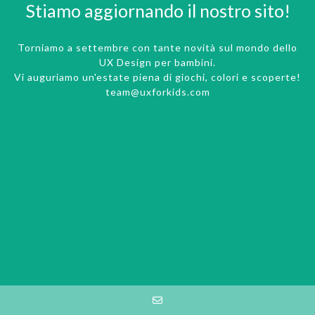
Stiamo aggiornando il nostro sito!
Torniamo a settembre con tante novità sul mondo dello
UX Design per bambini.
Vi auguriamo un'estate piena di giochi, colori e scoperte!
team@uxforkids.com