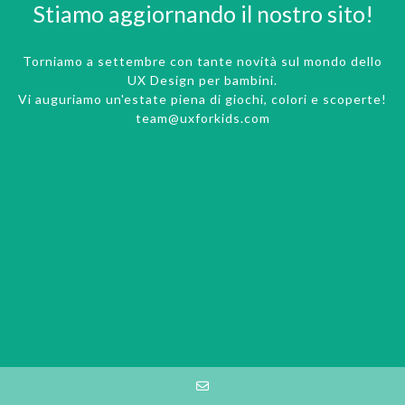
Stiamo aggiornando il nostro sito!
Torniamo a settembre con tante novità sul mondo dello
UX Design per bambini.
Vi auguriamo un'estate piena di giochi, colori e scoperte!
team@uxforkids.com